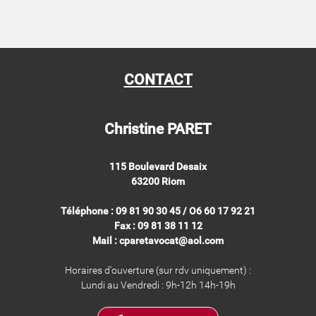
CONTACT
Christine PARET
115 Boulevard Desaix
63200 Riom
Téléphone : 09 81 90 30 45 / O6 60 17 92 21
Fax : 09 81 38 11 12
Mail : cparetavocat@aol.com
Horaires d'ouverture (sur rdv uniquement) :
Lundi au Vendredi : 9h-12h 14h-19h