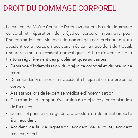
DROIT DU DOMMAGE CORPOREL
Le cabinet de Maître Christine Paret, avocat en droit du dommage
corporel et réparation du préjudice corporel, intervient pour
l'indemnisation des victimes de dommages corporels suite à un
accident de la route, un accident médical, un accident du travail,
une agression, un accident domestique,… A titre d'exemple, nous
traitons régulièrement des problématiques suivantes :
Demande d'indemnisation du préjudice corporel et du préjudice
moral
Défense des victimes d'un accident et réparation du préjudice
corporel
Assistance lors de l'expertise médicale d'indemnisation
Optimisation du rapport évaluation du préjudice / indemnisation
de l'accident
Conseil et prise en charge de la procédure d'indemnisation suite
à un accident
Accident de la vie: agression, accident de la route, accident
médical, sportif