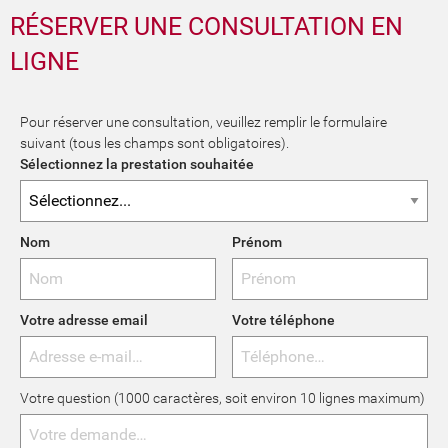
RÉSERVER UNE CONSULTATION EN
LIGNE
Pour réserver une consultation, veuillez remplir le formulaire
suivant (tous les champs sont obligatoires).
Sélectionnez la prestation souhaitée
Nom
Prénom
Votre adresse email
Votre téléphone
Votre question (1000 caractères, soit environ 10 lignes maximum)